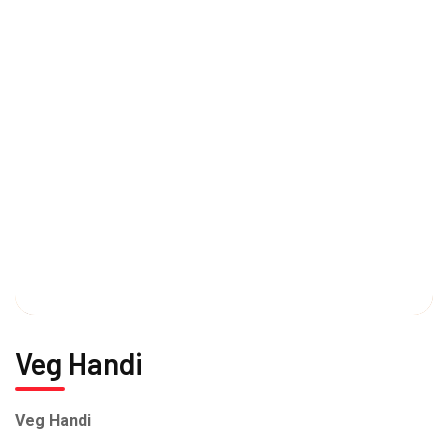
Veg Handi
Veg Handi